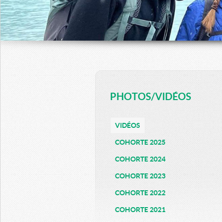
PHOTOS/VIDÉOS
VIDÉOS
COHORTE 2025
COHORTE 2024
COHORTE 2023
COHORTE 2022
COHORTE 2021