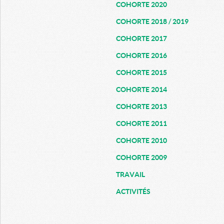
COHORTE 2020
COHORTE 2018 / 2019
COHORTE 2017
COHORTE 2016
COHORTE 2015
COHORTE 2014
COHORTE 2013
COHORTE 2011
COHORTE 2010
COHORTE 2009
TRAVAIL
ACTIVITÉS