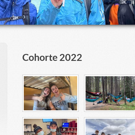
Cohorte 2022