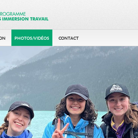
ION
PHOTOS/VIDÉOS
CONTACT