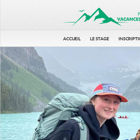
ACCUEIL
LE STAGE
INSCRIPT